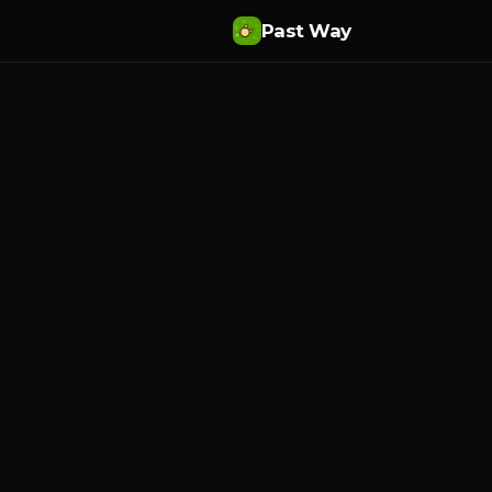
Past Way