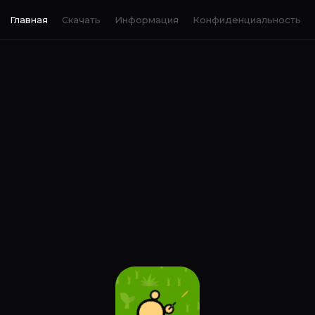
Главная
Скачать
Информация
Конфиденциальность