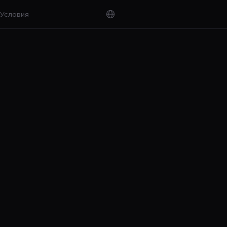
Условия